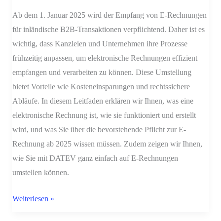
eine
Ab dem 1. Januar 2025 wird der Empfang von E-Rechnungen
Momentaufnahme
für inländische B2B-Transaktionen verpflichtend. Daher ist es
wichtig, dass Kanzleien und Unternehmen ihre Prozesse
frühzeitig anpassen, um elektronische Rechnungen effizient
empfangen und verarbeiten zu können. Diese Umstellung
bietet Vorteile wie Kosteneinsparungen und rechtssichere
Abläufe. In diesem Leitfaden erklären wir Ihnen, was eine
elektronische Rechnung ist, wie sie funktioniert und erstellt
wird, und was Sie über die bevorstehende Pflicht zur E-
Rechnung ab 2025 wissen müssen. Zudem zeigen wir Ihnen,
wie Sie mit DATEV ganz einfach auf E-Rechnungen
umstellen können.
Weiterlesen »