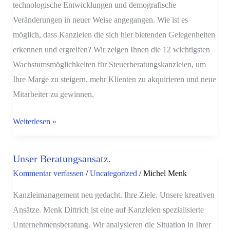
technologische Entwicklungen und demografische
Veränderungen in neuer Weise angegangen. Wie ist es
möglich, dass Kanzleien die sich hier bietenden Gelegenheiten
erkennen und ergreifen? Wir zeigen Ihnen die 12 wichtigsten
Wachstumsmöglichkeiten für Steuerberatungskanzleien, um
Ihre Marge zu steigern, mehr Klienten zu akquirieren und neue
Mitarbeiter zu gewinnen.
Weiterlesen »
Unser Beratungsansatz.
Unser
Kommentar verfassen
/
Uncategorized
/
Michel Menk
Beratungsansatz.
Kanzleimanagement neu gedacht. Ihre Ziele. Unsere kreativen
Ansätze. Menk Dittrich ist eine auf Kanzleien spezialisierte
Unternehmensberatung. Wir analysieren die Situation in Ihrer