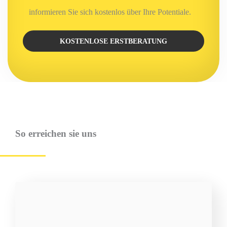
informieren Sie sich kostenlos über Ihre Potentiale.
KOSTENLOSE ERSTBERATUNG
So erreichen sie uns