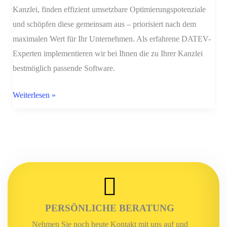
Kanzlei, finden effizient umsetzbare Optimierungspotenziale
und schöpfen diese gemeinsam aus – priorisiert nach dem
maximalen Wert für Ihr Unternehmen. Als erfahrene DATEV-
Experten implementieren wir bei Ihnen die zu Ihrer Kanzlei
bestmöglich passende Software.
Weiterlesen »
PERSÖNLICHE BERATUNG
Nehmen Sie noch heute Kontakt mit uns auf und