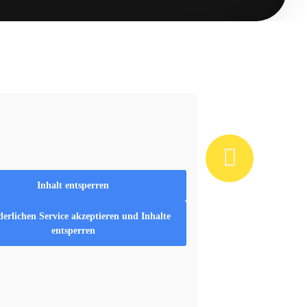
Inhalt entsperren
derlichen Service akzeptieren und Inhalte
entsperren