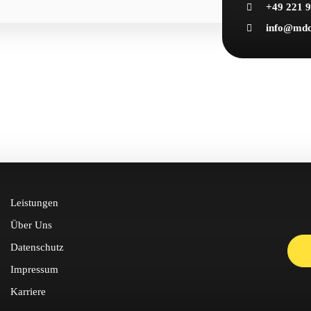
+49 221 
info@mdc-
Leistungen
Über Uns
Datenschutz
Impressum
Karriere