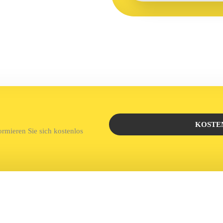
KOSTE
rmieren Sie sich kostenlos