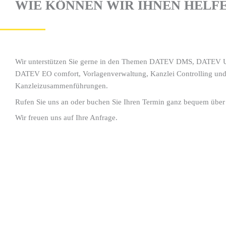
WIE KÖNNEN WIR IHNEN HELF
Wir unterstützen Sie gerne in den Themen DATEV DMS, DATEV 
DATEV EO comfort, Vorlagenverwaltung, Kanzlei Controlling und
Kanzleizusammenführungen.
Rufen Sie uns an oder buchen Sie Ihren Termin ganz bequem über d
Wir freuen uns auf Ihre Anfrage.