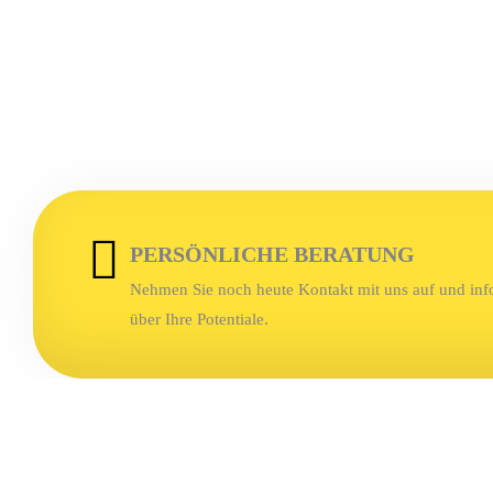
PERSÖNLICHE BERATUNG
Nehmen Sie noch heute Kontakt mit uns auf und info
über Ihre Potentiale.