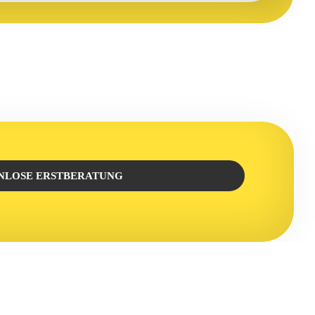
NLOSE ERSTBERATUNG