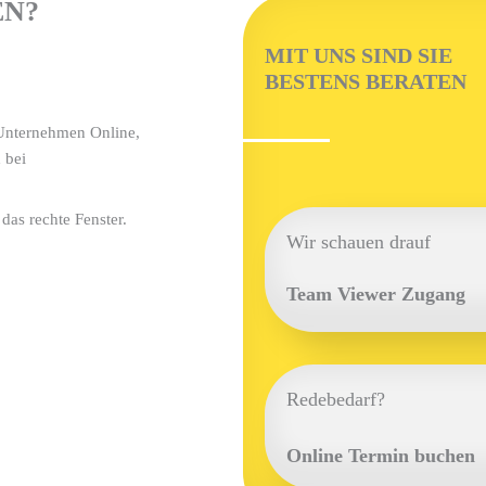
EN?
MIT UNS SIND SIE
BESTENS BERATEN
Unternehmen Online,
 bei
as rechte Fenster.
Wir schauen drauf
Team Viewer Zugang
Redebedarf?
Online Termin buchen