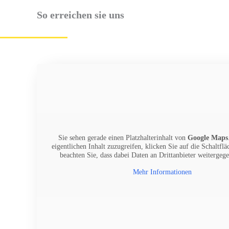
So erreichen sie uns
Sie sehen gerade einen Platzhalterinhalt von
Google Maps
eigentlichen Inhalt zuzugreifen, klicken Sie auf die Schaltflä
beachten Sie, dass dabei Daten an Drittanbieter weitergeg
Mehr Informationen