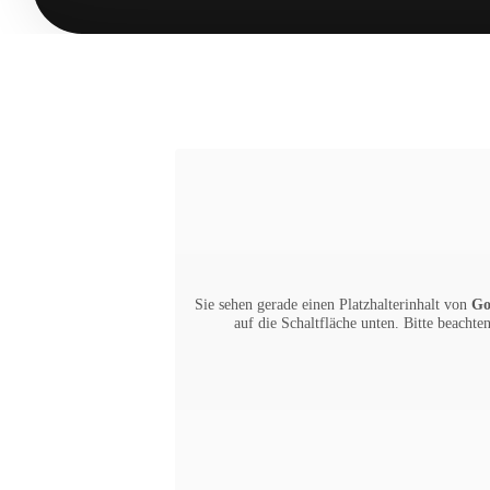
Sie sehen gerade einen Platzhalterinhalt von
Go
auf die Schaltfläche unten. Bitte beachte